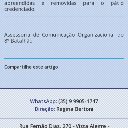
apreendidas e removidas para o pátio
credenciado.
Assessoria de Comunicação Organizacional do
8º Batalhão
Compartilhe este artigo
WhatsApp:
(35) 9 9905-1747
Direção:
Regina Bertoni
Rua Fernão Dias, 270
-
Vista Alegre
-