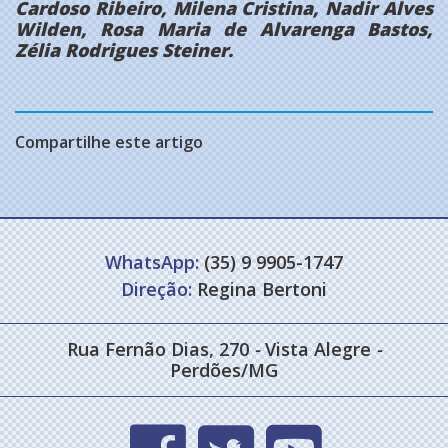
Cardoso Ribeiro, Milena Cristina, Nadir Alves
Wilden, Rosa Maria de Alvarenga Bastos,
Zélia Rodrigues Steiner.
Compartilhe este artigo
WhatsApp:
(35) 9 9905-1747
Direção:
Regina Bertoni
Rua Fernão Dias, 270
-
Vista Alegre
-
Perdões/MG