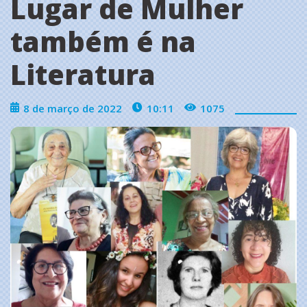
Lugar de Mulher
também é na
Literatura
8 de março de 2022
10:11
1075