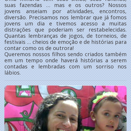
suas fazendas … mas e os outros? Nossos
jovens anseiam por atividades, encontros,
diversão. Precisamos nos lembrar que já fomos
jovens um dia e tivemos acesso a muitas
distrações que poderiam ser restabelecidas.
Quantas lembranças de jogos, de torneios, de
festivais … cheios de emoção e de histórias para
contar como os de outrora!
Queremos nossos filhos sendo criados também
em um tempo onde haverá histórias a serem
contadas e lembradas com um sorriso nos
lábios.