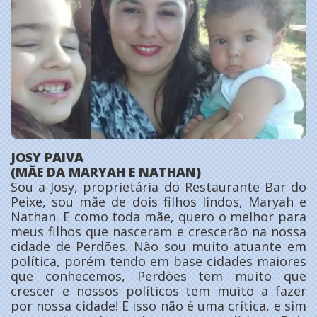
JOSY PAIVA
(MÃE DA MARYAH E NATHAN)
Sou a Josy, proprietária do Restaurante Bar do
Peixe, sou mãe de dois filhos lindos, Maryah e
Nathan. E como toda mãe, quero o melhor para
meus filhos que nasceram e crescerão na nossa
cidade de Perdões. Não sou muito atuante em
política, porém tendo em base cidades maiores
que conhecemos, Perdões tem muito que
crescer e nossos políticos tem muito a fazer
por nossa cidade! E isso não é uma crítica, e sim