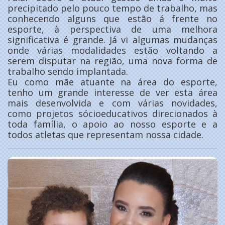
precipitado pelo pouco tempo de trabalho, mas
conhecendo alguns que estão á frente no
esporte, à perspectiva de uma melhora
significativa é grande. Já vi algumas mudanças
onde várias modalidades estão voltando a
serem disputar na região, uma nova forma de
trabalho sendo implantada.
Eu como mãe atuante na área do esporte,
tenho um grande interesse de ver esta área
mais desenvolvida e com várias novidades,
como projetos sócioeducativos direcionados à
toda família, o apoio ao nosso esporte e a
todos atletas que representam nossa cidade.