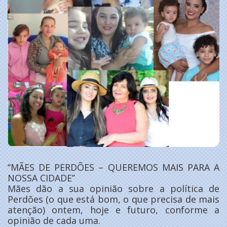
‘‘MÃES DE PERDÕES – QUEREMOS MAIS PARA A
NOSSA CIDADE’’
Mães dão a sua opinião sobre a política de
Perdões (o que está bom, o que precisa de mais
atenção) ontem, hoje e futuro, conforme a
opinião de cada uma.