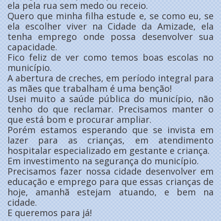
ela pela rua sem medo ou receio.
Quero que minha filha estude e, se como eu, se
ela escolher viver na Cidade da Amizade, ela
tenha emprego onde possa desenvolver sua
capacidade.
Fico feliz de ver como temos boas escolas no
município.
A abertura de creches, em período integral para
as mães que trabalham é uma benção!
Usei muito a saúde pública do município, não
tenho do que reclamar. Precisamos manter o
que está bom e procurar ampliar.
Porém estamos esperando que se invista em
lazer para as crianças, em atendimento
hospitalar especializado em gestante e criança.
Em investimento na segurança do município.
Precisamos fazer nossa cidade desenvolver em
educação e emprego para que essas crianças de
hoje, amanhã estejam atuando, e bem na
cidade.
E queremos para já!