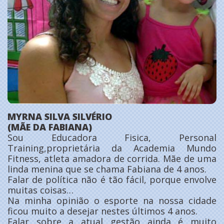
MYRNA SILVA SILVÉRIO
(MÃE DA FABIANA)
Sou Educadora Fisica, Personal
Training,proprietária da Academia Mundo
Fitness, atleta amadora de corrida. Mãe de uma
linda menina que se chama Fabiana de 4 anos.
Falar de política não é tão fácil, porque envolve
muitas coisas…
Na minha opinião o esporte na nossa cidade
ficou muito a desejar nestes últimos 4 anos.
Falar sobre a atual gestão ainda é muito