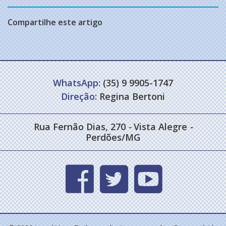
Compartilhe este artigo
WhatsApp:
(35) 9 9905-1747
Direção:
Regina Bertoni
Rua Fernão Dias, 270
-
Vista Alegre
-
Perdões/MG