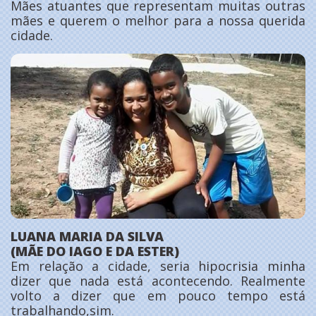
Mães atuantes que representam muitas outras
mães e querem o melhor para a nossa querida
cidade.
LUANA MARIA DA SILVA
(MÃE DO IAGO E DA ESTER)
Em relação a cidade, seria hipocrisia minha
dizer que nada está acontecendo. Realmente
volto a dizer que em pouco tempo está
trabalhando,sim.