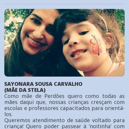
SAYONARA SOUSA CARVALHO
(MÃE DA STELA)
Como mãe de Perdões quero como todas as
mães daqui que, nossas crianças cresçam com
escolas e professores capacitados para orientá-
los.
Queremos atendimento de saúde voltado para
criança! Quero poder passear à ‘noitinha’ com