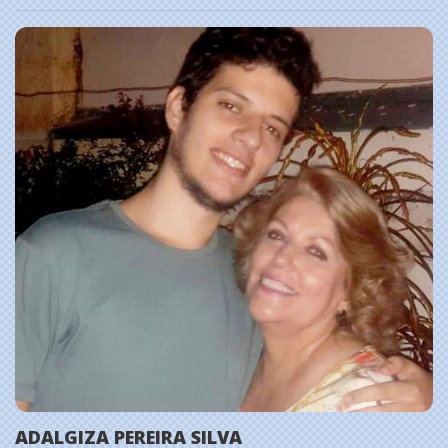
ADALGIZA PEREIRA SILVA