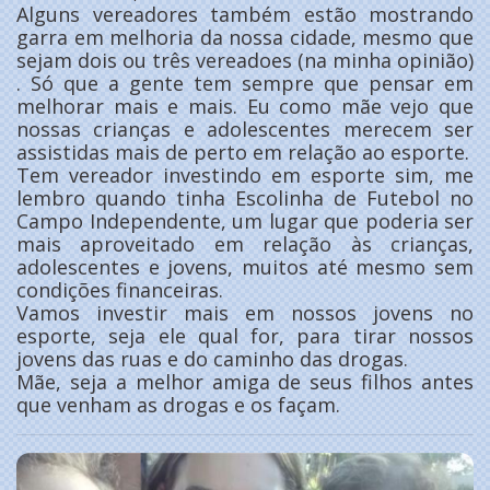
Alguns vereadores também estão mostrando
garra em melhoria da nossa cidade, mesmo que
sejam dois ou três vereadoes (na minha opinião)
. Só que a gente tem sempre que pensar em
melhorar mais e mais. Eu como mãe vejo que
nossas crianças e adolescentes merecem ser
assistidas mais de perto em relação ao esporte.
Tem vereador investindo em esporte sim, me
lembro quando tinha Escolinha de Futebol no
Campo Independente, um lugar que poderia ser
mais aproveitado em relação às crianças,
adolescentes e jovens, muitos até mesmo sem
condições financeiras.
Vamos investir mais em nossos jovens no
esporte, seja ele qual for, para tirar nossos
jovens das ruas e do caminho das drogas.
Mãe, seja a melhor amiga de seus filhos antes
que venham as drogas e os façam.