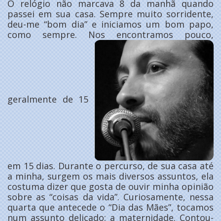
O relógio não marcava 8 da manhã quando
passei em sua casa. Sempre muito sorridente,
deu-me “bom dia” e iniciamos um bom papo,
como sempre. Nos encontramos pouco,
geralmente de 15
em 15 dias. Durante o percurso, de sua casa até
a minha, surgem os mais diversos assuntos, ela
costuma dizer que gosta de ouvir minha opinião
sobre as “coisas da vida”. Curiosamente, nessa
quarta que antecede o “Dia das Mães”, tocamos
num assunto delicado: a maternidade. Contou-