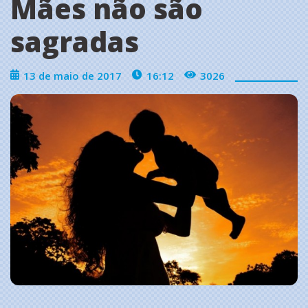
Mães não são
sagradas
13 de maio de 2017
16:12
3026