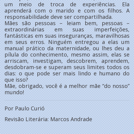
um meio de troca de experiências. Ela
aprenderá com o marido e com os filhos. A
responsabilidade deve ser compartilhada.
Mães são pessoas – leiam bem, pessoas –
extraordinárias em suas imperfeições,
fantásticas em suas inseguranças, maravilhosas
em seus erros. Ninguém entregou a elas um
manual prático da maternidade, ou lhes deu a
pílula do conhecimento, mesmo assim, elas se
arriscam, investigam, descobrem, aprendem,
desdobram-se e superam seus limites todos os
dias: o que pode ser mais lindo e humano do
que isso?
Mãe, obrigado, você é a melhor mãe “do nosso”
mundo!
Por Paulo Curió
Revisão Literária: Marcos Andrade