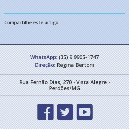
Compartilhe este artigo
WhatsApp:
(35) 9 9905-1747
Direção:
Regina Bertoni
Rua Fernão Dias, 270
-
Vista Alegre
-
Perdões/MG