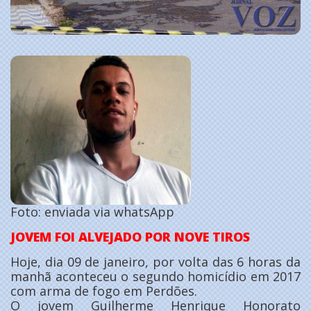
Foto: enviada via whatsApp
JOVEM FOI ALVEJADO POR NOVE TIROS
Hoje, dia 09 de janeiro, por volta das 6 horas da
manhã aconteceu o segundo homicídio em 2017
com arma de fogo em Perdões.
O jovem Guilherme Henrique Honorato