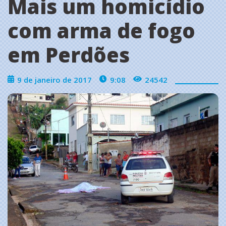
Mais um homicídio
com arma de fogo
em Perdões
9 de janeiro de 2017
9:08
24542