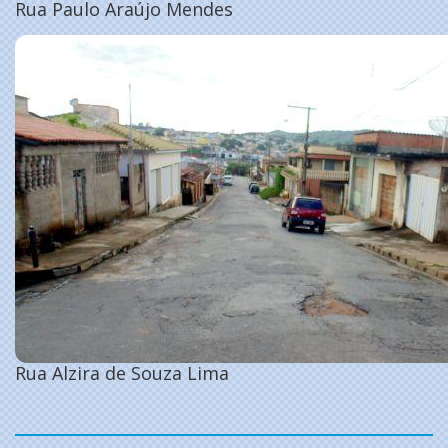
Rua Paulo Araújo Mendes
Rua Alzira de Souza Lima