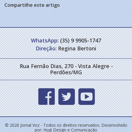
Compartilhe este artigo
WhatsApp:
(35) 9 9905-1747
Direção:
Regina Bertoni
Rua Fernão Dias, 270
-
Vista Alegre
-
Perdões/MG
© 2026 Jornal Voz - Todos os direitos reservados. Desenvolvido
por:
Hugi Design e Comunicação