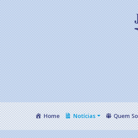
Home
Notícias
Quem S