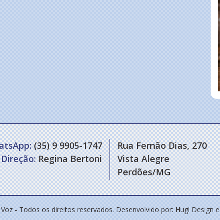
atsApp:
(35) 9 9905-1747
Rua Fernão Dias, 270
Direção:
Regina Bertoni
Vista Alegre
Perdões/MG
 Voz - Todos os direitos reservados. Desenvolvido por:
Hugi Design 