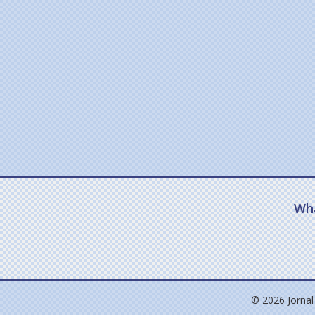
Wh
© 2026 Jornal