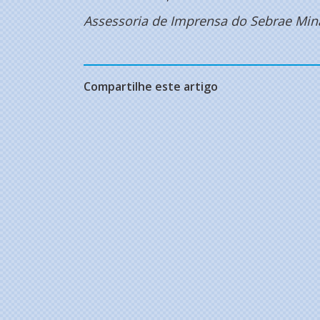
Assessoria de Imprensa do Sebrae Min
Compartilhe este artigo