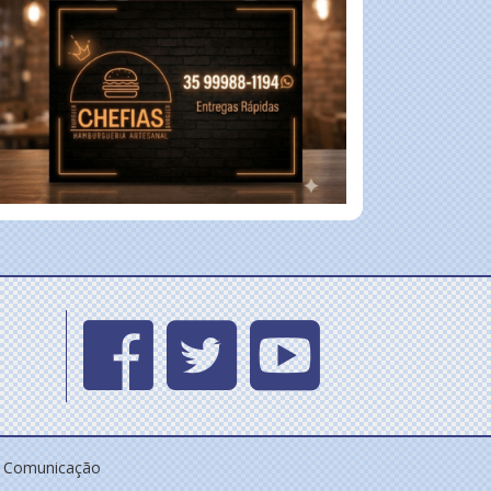
e Comunicação