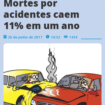
Mortes por
acidentes caem
11% em um ano
20 de junho de 2017
10:52
1416