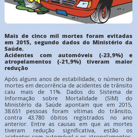
Mais de cinco mil mortes foram evitadas
em 2015, segundo dados do Ministério da
Saúde.
Acidentes com automóveis (-23,9%) e
atropelamentos (-21,9%) tiveram maior
redução
Após alguns anos de estabilidade, o número de
mortes em decorrência de acidentes de trânsito
caiu mais de 11%. Dados do Sistema de
Informação sobre Mortalidade (SIM) do
Ministério da Saúde apontam que em 2015,
38.651 pessoas foram vítimas do trânsito,
contra 43.780 óbitos registrados no ano
anterior. Entre as causas em que as mortes
tiveram redução significativa, estão os
acidentes com automóvel e os atropelamentos,