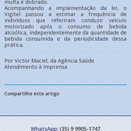
multa é dobrado.
Acompanhando a implementação da lei, o
Vigitel passou a estimar a frequência de
indivíduos que referiram conduzir veículo
motorizado após o consumo de bebida
alcoólica, independentemente da quantidade de
bebida consumida e da periodicidade dessa
prática.
Por Victor Maciel, da Agência Saúde
Atendimento à Imprensa
Compartilhe este artigo
WhatsApp:
(35) 9 9905-1747