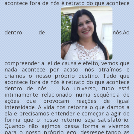
acontece fora de nós é retrato do que acontece
dentro de
nós.Ao
compreender a lei de causa e efeito, vemos que
nada acontece por acaso, nós atraímos e
criamos o nosso próprio destino. Tudo que
acontece fora de nós é retrato do que acontece
dentro de nós. No universo, tudo está
intimamente relacionado numa sequência de
ações que provocam reações de igual
intensidade. A vida nos retorna o que damos a
ela e precisamos entender e começar a agir de
forma que o nosso retorno seja satisfatório.
Quando não agimos dessa forma e vivemos
para o nosso próprio ego, desrespeitando as