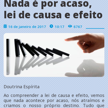
Nada é por acaso,
lei de causa e efeito
16 de janeiro de 2017
10:17
6767
Doutrina Espírita
Ao compreender a lei de causa e efeito, vemos
que nada acontece por acaso, nós atraímos e
criamos o nosso próprio destino. Tudo que