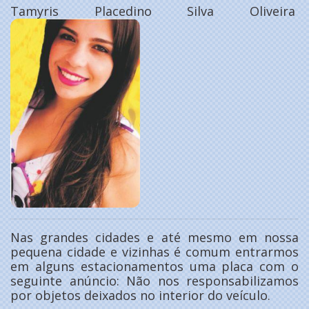
Tamyris Placedino Silva Oliveira
Nas grandes cidades e até mesmo em nossa
pequena cidade e vizinhas é comum entrarmos
em alguns estacionamentos uma placa com o
seguinte anúncio: Não nos responsabilizamos
por objetos deixados no interior do veículo.