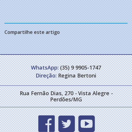
Compartilhe este artigo
WhatsApp:
(35) 9 9905-1747
Direção:
Regina Bertoni
Rua Fernão Dias, 270
-
Vista Alegre
-
Perdões/MG