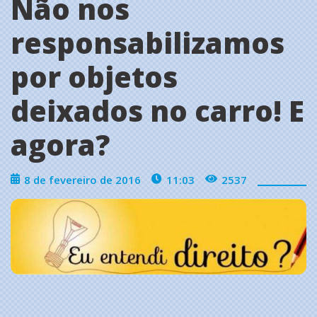
Não nos
responsabilizamos
por objetos
deixados no carro! E
agora?
8 de fevereiro de 2016
11:03
2537