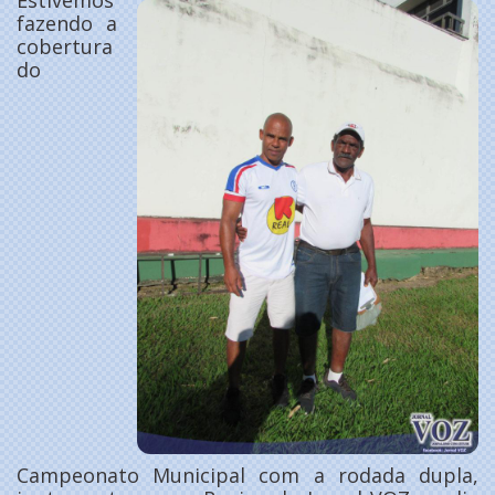
Estivemos
fazendo a
cobertura
do
Campeonato Municipal com a rodada dupla,