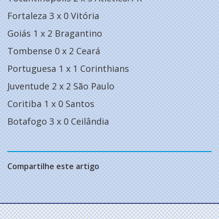
Fortaleza 3 x 0 Vitória
Goiás 1 x 2 Bragantino
Tombense 0 x 2 Ceará
Portuguesa 1 x 1 Corinthians
Juventude 2 x 2 São Paulo
Coritiba 1 x 0 Santos
Botafogo 3 x 0 Ceilândia
Compartilhe este artigo