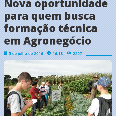
Nova oportunidade
para quem busca
formação técnica
em Agronegócio
5 de julho de 2016
16:18
2207