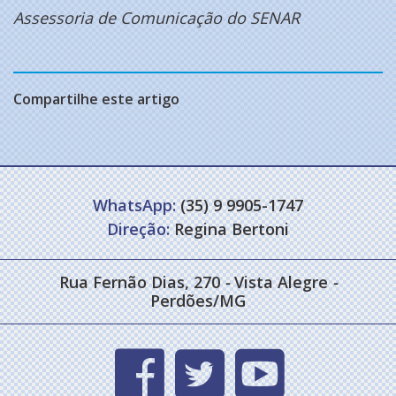
Assessoria de Comunicação do SENAR
Compartilhe este artigo
WhatsApp:
(35) 9 9905-1747
Direção:
Regina Bertoni
Rua Fernão Dias, 270
-
Vista Alegre
-
Perdões/MG