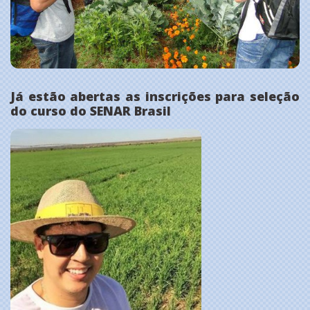
Já estão abertas as inscrições para seleção
do curso do SENAR Brasil