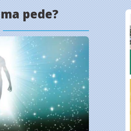
alma pede?