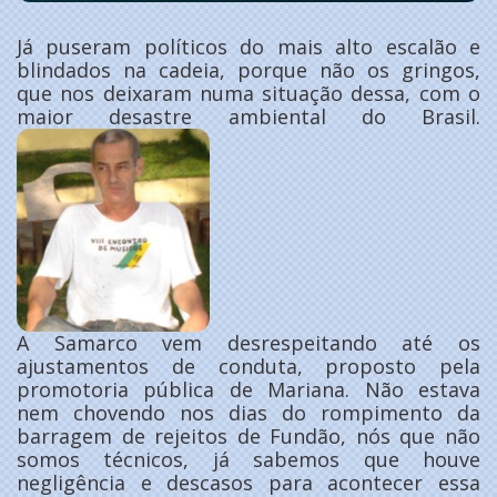
Já puseram políticos do mais alto escalão e
blindados na cadeia, porque não os gringos,
que nos deixaram numa situação dessa, com o
maior desastre ambiental do Brasil.
A Samarco vem desrespeitando até os
ajustamentos de conduta, proposto pela
promotoria pública de Mariana. Não estava
nem chovendo nos dias do rompimento da
barragem de rejeitos de Fundão, nós que não
somos técnicos, já sabemos que houve
negligência e descasos para acontecer essa