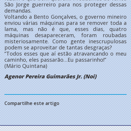
São Jorge guerreiro para nos proteger dessas
demandas.
Voltando a Bento Gonçalves, o governo mineiro
enviou várias máquinas para se remover toda a
lama, mas não é que, esses dias, quatro
máquinas desapareceram, foram roubadas
misteriosamente. Como gente inescrupulosas
podem se aproveitar de tantas desgraças?
‘‘Todos esses que aí estão atravancando o meu
caminho, eles passarão…Eu passarinho!’’
(Mário Quintana)
Agenor Pereira Guimarães Jr. (Noi)
Compartilhe este artigo