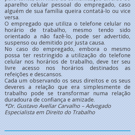
aparelho celular pessoal do empregado, caso
alguém de sua família queira contatá-lo ou vice
versa.
O empregado que utiliza o telefone celular no
horário de trabalho, mesmo tendo sido
orientado a não fazê-lo, pode ser advertido,
suspenso ou demitido por justa causa.
No caso do empregado, embora o mesmo
possa ter restringido a utilização do telefone
celular nos horários de trabalho, deve ter seu
livre acesso nos horários destinados as
refeições e descansos.
Cada um observando os seus direitos e os seus
deveres a relação que era simplesmente de
trabalho pode se transformar numa relação
duradoura de confiança e amizade.
*Dr. Gustavo Avellar Carvalho – Advogado
Especialista em Direito do Trabalho