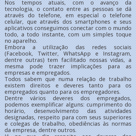
Nos tempos atuais, com o avanço da
tecnologia, o contato entre as pessoas se dá
através do telefone, em especial o telefone
celular, que através dos smartphones e seus
aplicativos conseguimos conectar com o mundo
todo, a todo instante, com um simples toque
no aparelho.
Embora a utilização das redes sociais
(Facebook, Twitter, WhatsApp e Instagram,
dentre outras) tem facilitado nossas vidas, a
mesma pode trazer implicações para as
empresas e empregados.
Todos sabem que numa relação de trabalho
existem direitos e deveres tanto para os
empregados quanto para os empregadores.
Dentre vários deveres dos empregados,
podemos exemplificar alguns: cumprimento do
horário, desenvolvimento das atividades
designadas, respeito para com seus superiores
e colegas de trabalho, obediências às normas
da empresa, dentre outros.