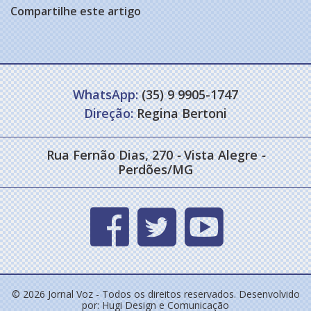
Compartilhe este artigo
WhatsApp:
(35) 9 9905-1747
Direção:
Regina Bertoni
Rua Fernão Dias, 270
-
Vista Alegre
-
Perdões/MG
© 2026 Jornal Voz - Todos os direitos reservados. Desenvolvido
por:
Hugi Design e Comunicação