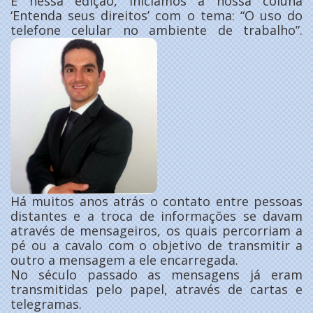
E nessa edição, iniciamos a nossa coluna
‘Entenda seus direitos’ com o tema: “O uso do
telefone celular no ambiente de trabalho”.
Há muitos anos atrás o contato entre pessoas
distantes e a troca de informações se davam
através de mensageiros, os quais percorriam a
pé ou a cavalo com o objetivo de transmitir a
outro a mensagem a ele encarregada.
No século passado as mensagens já eram
transmitidas pelo papel, através de cartas e
telegramas.