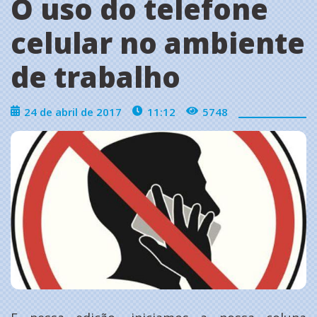
O uso do telefone
celular no ambiente
de trabalho
24 de abril de 2017
11:12
5748