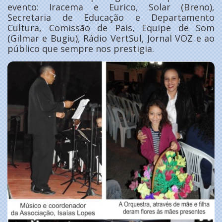
evento: Iracema e Eurico, Solar (Breno),
Secretaria de Educação e Departamento
Cultura, Comissão de Pais, Equipe de Som
(Gilmar e Bugiu), Rádio VertSul, Jornal VOZ e ao
público que sempre nos prestigia.