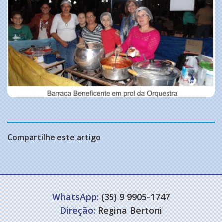
Compartilhe este artigo
WhatsApp:
(35) 9 9905-1747
Direção:
Regina Bertoni