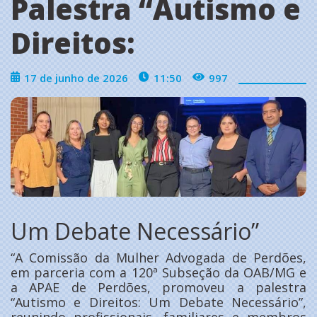
Palestra “Autismo e
Direitos:
17 de junho de 2026
11:50
997
Um Debate Necessário”
“A Comissão da Mulher Advogada de Perdões,
em parceria com a 120ª Subseção da OAB/MG e
a APAE de Perdões, promoveu a palestra
“Autismo e Direitos: Um Debate Necessário”,