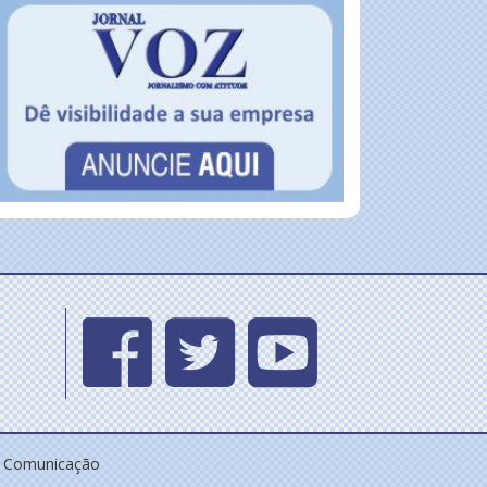
e Comunicação