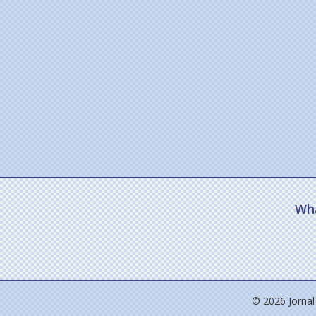
Wh
© 2026 Jornal