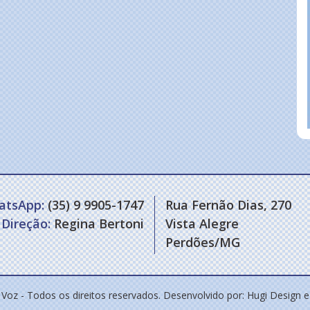
atsApp:
(35) 9 9905-1747
Rua Fernão Dias, 270
Direção:
Regina Bertoni
Vista Alegre
Perdões/MG
 Voz - Todos os direitos reservados. Desenvolvido por:
Hugi Design 