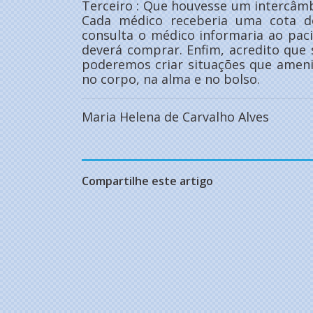
Terceiro : Que houvesse um intercâmbi
Cada médico receberia uma cota 
consulta o médico informaria ao pa
deverá comprar. Enfim, acredito qu
poderemos criar situações que amen
no corpo, na alma e no bolso.
Maria Helena de Carvalho Alves
Compartilhe este artigo