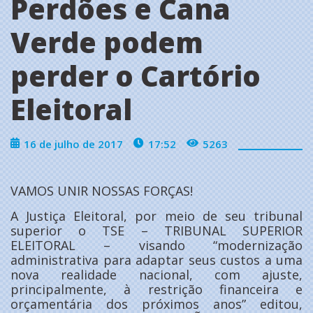
Perdões e Cana
Verde podem
perder o Cartório
Eleitoral
16 de julho de 2017
17:52
5263
VAMOS UNIR NOSSAS FORÇAS!
A Justiça Eleitoral, por meio de seu tribunal
superior o TSE – TRIBUNAL SUPERIOR
ELEITORAL – visando “modernização
administrativa para adaptar seus custos a uma
nova realidade nacional, com ajuste,
principalmente, à restrição financeira e
orçamentária dos próximos anos” editou,