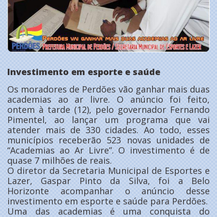
Investimento em esporte e saúde
Os moradores de Perdões vão ganhar mais duas
academias ao ar livre. O anúncio foi feito,
ontem à tarde (12), pelo governador Fernando
Pimentel, ao lançar um programa que vai
atender mais de 330 cidades. Ao todo, esses
municípios receberão 523 novas unidades de
“Academias ao Ar Livre”. O investimento é de
quase 7 milhões de reais.
O diretor da Secretaria Municipal de Esportes e
Lazer, Gaspar Pinto da Silva, foi a Belo
Horizonte acompanhar o anúncio desse
investimento em esporte e saúde para Perdões.
Uma das academias é uma conquista do