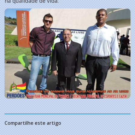
na qualidade de vida.
Compartilhe este artigo