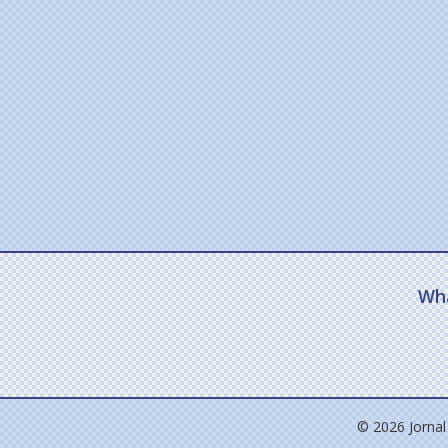
Wh
© 2026 Jornal