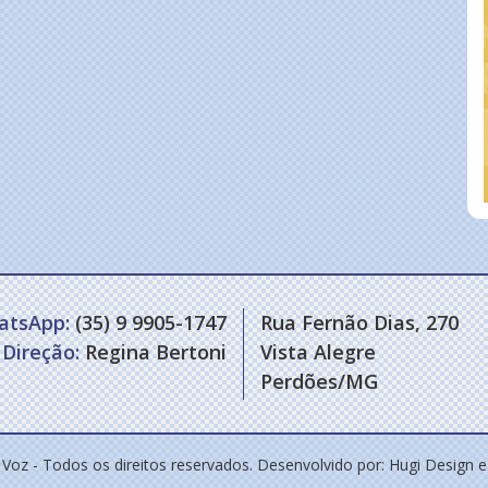
atsApp:
(35) 9 9905-1747
Rua Fernão Dias, 270
Direção:
Regina Bertoni
Vista Alegre
Perdões/MG
 Voz - Todos os direitos reservados. Desenvolvido por:
Hugi Design 