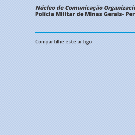
Núcleo de Comunicação Organizacio
Polícia Militar de Minas Gerais- P
Compartilhe este artigo