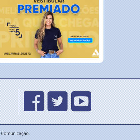
e Comunicação