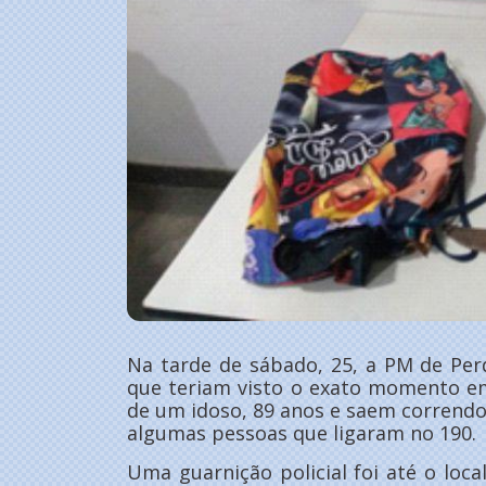
Na tarde de sábado, 25, a PM de Pe
que teriam visto o exato momento e
de um idoso, 89 anos e saem correndo
algumas pessoas que ligaram no 190.
Uma guarnição policial foi até o lo