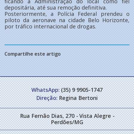
ficando a Administração do local como fiel
depositária, até sua remoção definitiva.
Posteriormente, a Polícia Federal prendeu o
piloto da aeronave na cidade Belo Horizonte,
por tráfico internacional de drogas.
Compartilhe este artigo
WhatsApp:
(35) 9 9905-1747
Direção:
Regina Bertoni
Rua Fernão Dias, 270
-
Vista Alegre
-
Perdões/MG