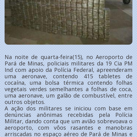
Na noite de quarta-feira(15), no Aeroporto de
Pará de Minas, policiais militares da 19 Cia PM
Ind com apoio da Polícia Federal, apreenderam
uma aeronave, contendo 415 tabletes de
cocaína, uma bolsa térmica contendo folhas
vegetais verdes semelhantes a folhas de coca,
uma aeronave, um galão de combustível, entre
outros objetos.
A ação dos militares se iniciou com base em
denúncias anônimas recebidas pela Polícia
Militar, dando conta que um avião sobrevoava o
aeroporto, com vôos rasantes e manobras
arriscadas no espaço aéreo de Pará de Minas e