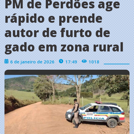
PM de Perdões age
rápido e prende
autor de furto de
gado em zona rural
6 de janeiro de 2026
17:49
1018