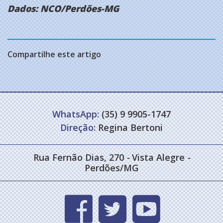
Dados: NCO/Perdões-MG
Compartilhe este artigo
WhatsApp:
(35) 9 9905-1747
Direção:
Regina Bertoni
Rua Fernão Dias, 270
-
Vista Alegre
-
Perdões/MG