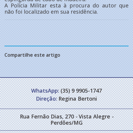
A Polícia Militar esta à procura do autor que
não foi localizado em sua residência.
Compartilhe este artigo
WhatsApp:
(35) 9 9905-1747
Direção:
Regina Bertoni
Rua Fernão Dias, 270
-
Vista Alegre
-
Perdões/MG