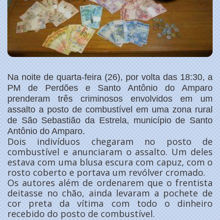
Na noite de quarta-feira (26), por volta das 18:30, a
PM de Perdões e Santo Antônio do Amparo
prenderam três criminosos envolvidos em um
assalto a posto de combustível em uma zona rural
de São Sebastião da Estrela, município de Santo
Antônio do Amparo.
Dois indivíduos chegaram no posto de
combustível e anunciaram o assalto. Um deles
estava com uma blusa escura com capuz, com o
rosto coberto e portava um revólver cromado.
Os autores além de ordenarem que o frentista
deitasse no chão, ainda levaram a pochete de
cor preta da vítima com todo o dinheiro
recebido do posto de combustível.