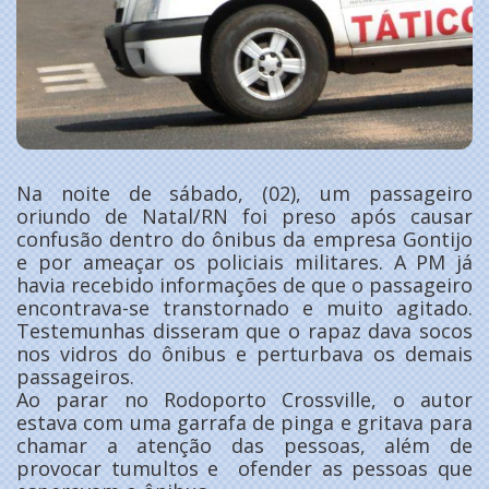
Na noite de sábado, (02), um passageiro
oriundo de Natal/RN foi preso após causar
confusão dentro do ônibus da empresa Gontijo
e por ameaçar os policiais militares. A PM já
havia recebido informações de que o passageiro
encontrava-se transtornado e muito agitado.
Testemunhas disseram que o rapaz dava socos
nos vidros do ônibus e perturbava os demais
passageiros.
Ao parar no Rodoporto Crossville, o autor
estava com uma garrafa de pinga e gritava para
chamar a atenção das pessoas, além de
provocar tumultos e ofender as pessoas que