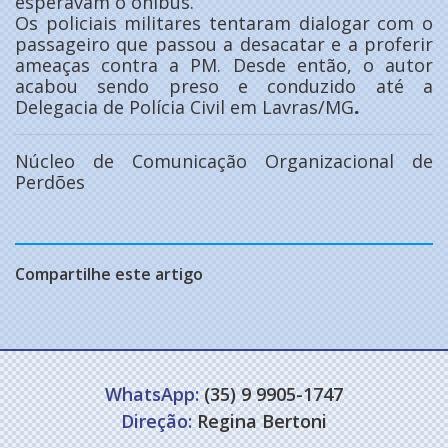
esperavam o ônibus.
Os policiais militares tentaram dialogar com o
passageiro que passou a desacatar e a proferir
ameaças contra a PM. Desde então, o autor
acabou sendo preso e conduzido até a
Delegacia de Polícia Civil em Lavras/MG
.
Núcleo de Comunicação Organizacional de
Perdões
Compartilhe este artigo
WhatsApp:
(35) 9 9905-1747
Direção:
Regina Bertoni