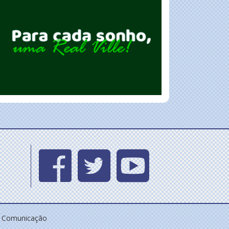
e Comunicação