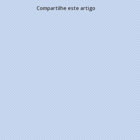
Compartilhe este artigo