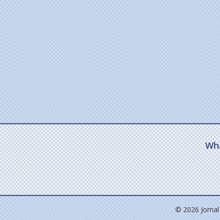
Wh
© 2026 Jornal