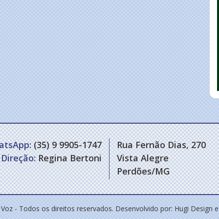
atsApp:
(35) 9 9905-1747
Rua Fernão Dias, 270
Direção:
Regina Bertoni
Vista Alegre
Perdões/MG
 Voz - Todos os direitos reservados. Desenvolvido por:
Hugi Design 