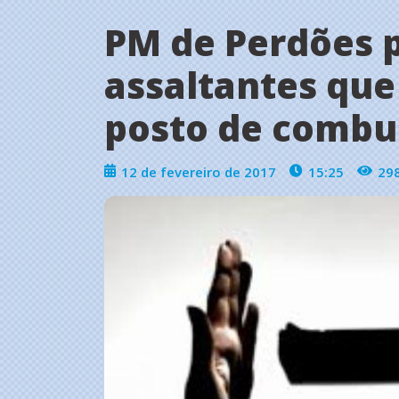
PM de Perdões 
assaltantes qu
posto de combu
12 de fevereiro de 2017
15:25
29