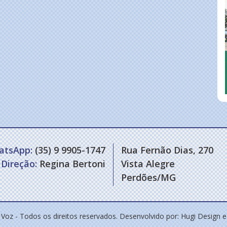
atsApp:
(35) 9 9905-1747
Rua Fernão Dias, 270
Direção:
Regina Bertoni
Vista Alegre
Perdões/MG
 Voz - Todos os direitos reservados. Desenvolvido por:
Hugi Design 