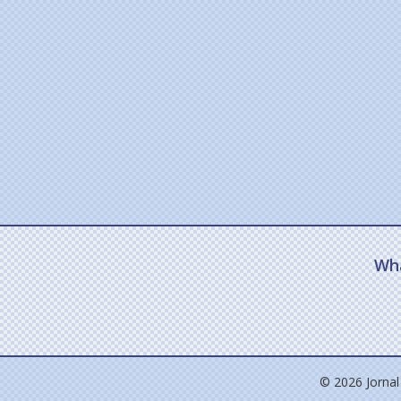
Wh
© 2026 Jornal