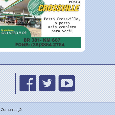
e Comunicação