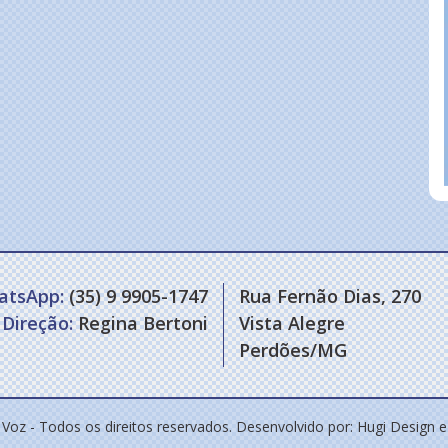
atsApp:
(35) 9 9905-1747
Rua Fernão Dias, 270
Direção:
Regina Bertoni
Vista Alegre
Perdões/MG
 Voz - Todos os direitos reservados. Desenvolvido por:
Hugi Design 