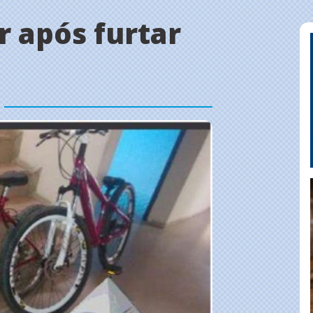
 após furtar