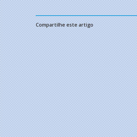
Compartilhe este artigo