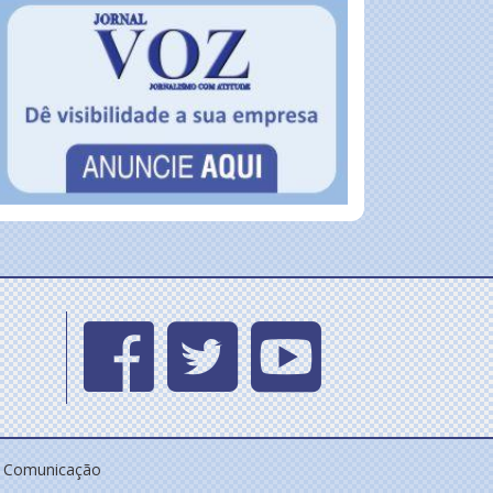
e Comunicação