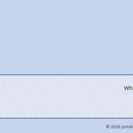
Wh
© 2026 Jornal