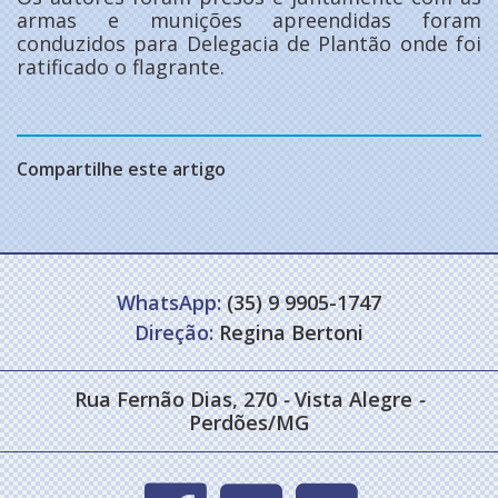
armas e munições apreendidas foram
conduzidos para Delegacia de Plantão onde foi
ratificado o flagrante.
Compartilhe este artigo
WhatsApp:
(35) 9 9905-1747
Direção:
Regina Bertoni
Rua Fernão Dias, 270
-
Vista Alegre
-
Perdões/MG