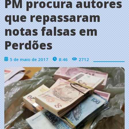
PM procura autores
que repassaram
notas falsas em
Perdões
5 de maio de 2017
8:46
2712