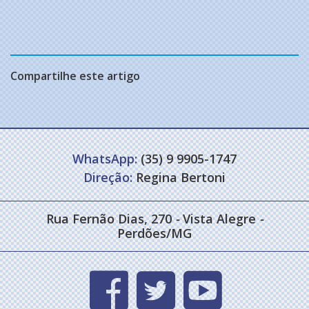
Compartilhe este artigo
WhatsApp:
(35) 9 9905-1747
Direção:
Regina Bertoni
Rua Fernão Dias, 270
-
Vista Alegre
-
Perdões/MG