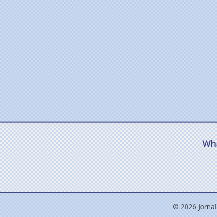
Wh
© 2026 Jornal