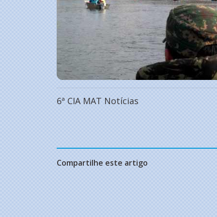
6ª CIA MAT Notícias
Compartilhe este artigo