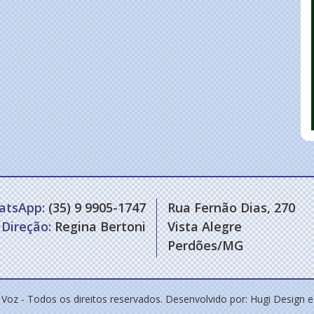
atsApp:
(35) 9 9905-1747
Rua Fernão Dias, 270
Direção:
Regina Bertoni
Vista Alegre
Perdões/MG
 Voz - Todos os direitos reservados. Desenvolvido por:
Hugi Design 