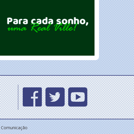
e Comunicação