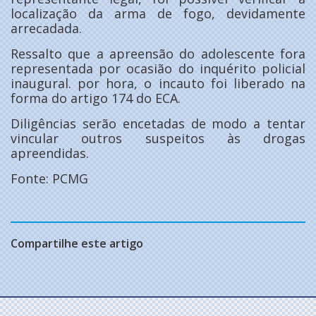
localização da arma de fogo, devidamente
arrecadada.
Ressalto que a apreensão do adolescente fora
representada por ocasião do inquérito policial
inaugural. por hora, o incauto foi liberado na
forma do artigo 174 do ECA.
Diligências serão encetadas de modo a tentar
vincular outros suspeitos às drogas
apreendidas.
Fonte: PCMG
Compartilhe este artigo