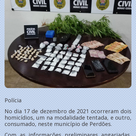
Polícia
No dia 17 de dezembro de 2021 ocorreram dois
homicídios, um na modalidade tentada, e outro,
consumado, neste município de Perdões.
Com as informações preliminares angariadas,