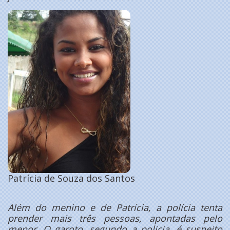
Patrícia de Souza dos Santos
Além do menino e de Patrícia, a polícia tenta
prender mais três pessoas, apontadas pelo
menor. O garoto, segundo a policia, é suspeito