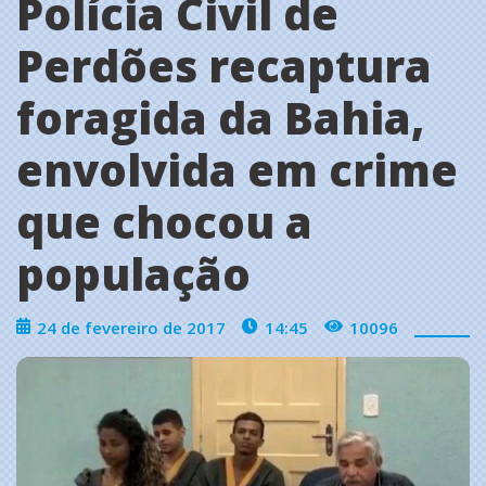
Polícia Civil de
Perdões recaptura
foragida da Bahia,
envolvida em crime
que chocou a
população
24 de fevereiro de 2017
14:45
10096