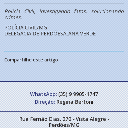
Polícia Civil, investigando fatos, solucionando
crimes.
POLÍCIA CIVIL/MG
DELEGACIA DE PERDÕES/CANA VERDE
Compartilhe este artigo
WhatsApp:
(35) 9 9905-1747
Direção:
Regina Bertoni
Rua Fernão Dias, 270
-
Vista Alegre
-
Perdões/MG