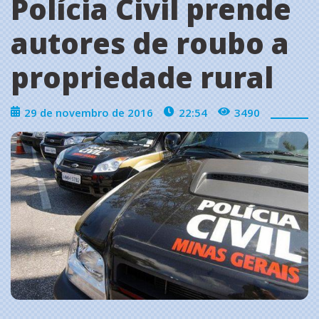
Polícia Civil prende
autores de roubo a
propriedade rural
29 de novembro de 2016
22:54
3490