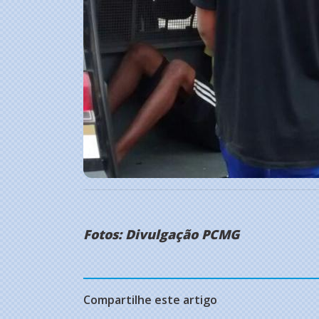
Fotos: Divulgação PCMG
Compartilhe este artigo