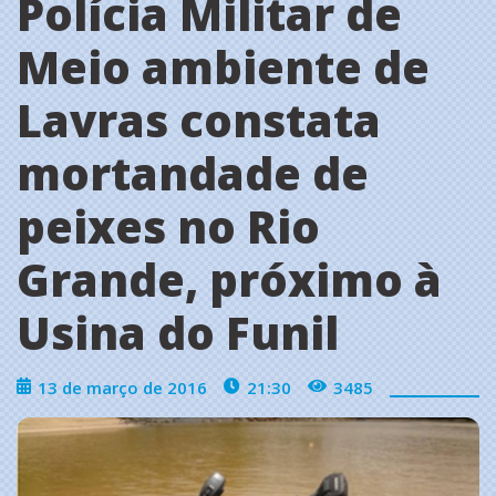
Polícia Militar de
Meio ambiente de
Lavras constata
mortandade de
peixes no Rio
Grande, próximo à
Usina do Funil
13 de março de 2016
21:30
3485