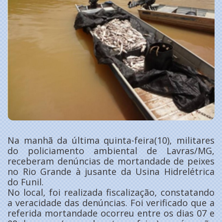
Na manhã da última quinta-feira(10), militares
do policiamento ambiental de Lavras/MG,
receberam denúncias de mortandade de peixes
no Rio Grande à jusante da Usina Hidrelétrica
do Funil.
No local, foi realizada fiscalização, constatando
a veracidade das denúncias. Foi verificado que a
referida mortandade ocorreu entre os dias 07 e