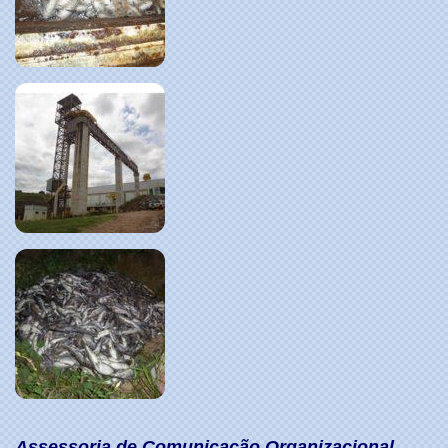
Assessoria de Comunicação Organizacional