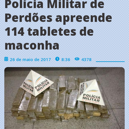
Polícia Militar de
Perdões apreende
114 tabletes de
maconha
26 de maio de 2017
8:36
4378