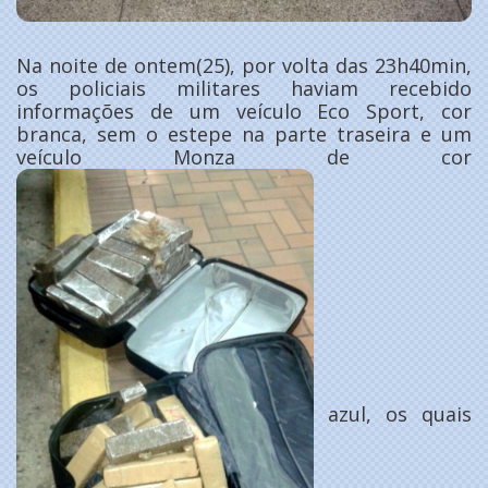
Na noite de ontem(25), por volta das 23h40min,
os policiais militares haviam recebido
informações de um veículo Eco Sport, cor
branca, sem o estepe na parte traseira e um
veículo Monza de cor
azul, os quais