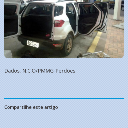
Dados: N.C.O/PMMG-Perdões
Compartilhe este artigo