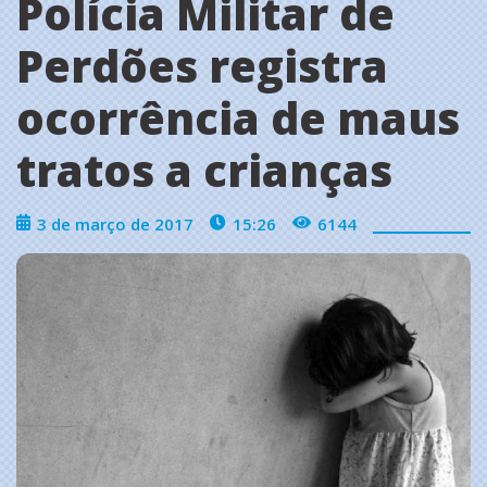
Polícia Militar de
Perdões registra
ocorrência de maus
tratos a crianças
3 de março de 2017
15:26
6144