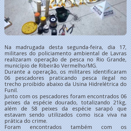
Na madrugada desta segunda-feira, dia 17,
militares do policiamento ambiental de Lavras
realizaram operação de pesca no Rio Grande,
município de Ribeirão Vermelho/MG.
Durante a operação, os militares identificaram
06 pescadores praticando pesca ilegal no
trecho proibido abaixo da Usina Hidrelétrica do
Funil.
Junto com os pescadores foram encontrados 06
peixes da espécie dourado, totalizando 21kg,
além de 58 peixes da espécie sarapó que
estavam sendo utilizados como isca viva na
prática do crime.
Foram encontrados também com os