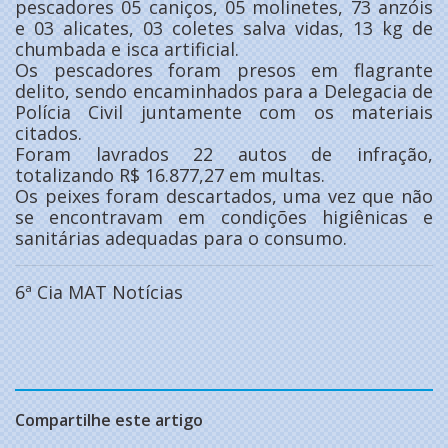
pescadores 05 caniços, 05 molinetes, 73 anzóis
e 03 alicates, 03 coletes salva vidas, 13 kg de
chumbada e isca artificial.
Os pescadores foram presos em flagrante
delito, sendo encaminhados para a Delegacia de
Polícia Civil juntamente com os materiais
citados.
Foram lavrados 22 autos de infração,
totalizando R$ 16.877,27 em multas.
Os peixes foram descartados, uma vez que não
se encontravam em condições higiênicas e
sanitárias adequadas para o consumo.
6ª Cia MAT Notícias
Compartilhe este artigo