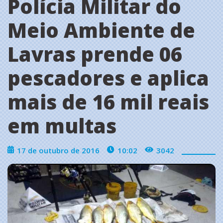
Polícia Militar do
Meio Ambiente de
Lavras prende 06
pescadores e aplica
mais de 16 mil reais
em multas
17 de outubro de 2016
10:02
3042