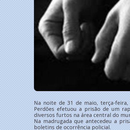
Na noite de 31 de maio, terça-feira
Perdões efetuou a prisão de um rap
diversos furtos na área central do mun
Na madrugada que antecedeu a prisã
boletins de ocorrência policial.