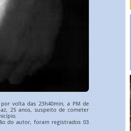
, por volta das 23h40min, a PM de
az, 25 anos, suspeito de cometer
icípio.
o do autor, foram registrados 03