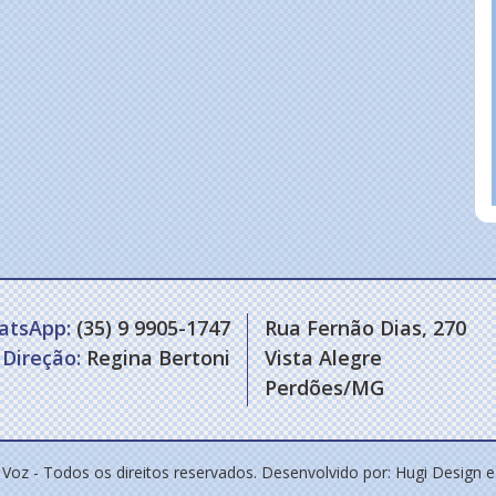
atsApp:
(35) 9 9905-1747
Rua Fernão Dias, 270
Direção:
Regina Bertoni
Vista Alegre
Perdões/MG
 Voz - Todos os direitos reservados. Desenvolvido por:
Hugi Design 