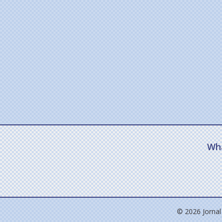
Wh
© 2026 Jornal