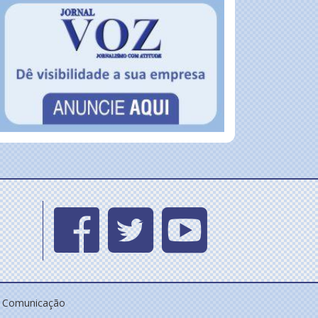
e Comunicação