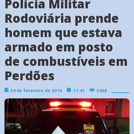
Polícia Militar
Rodoviária prende
homem que estava
armado em posto
de combustíveis em
Perdões
24 de fevereiro de 2016
11:41
3468