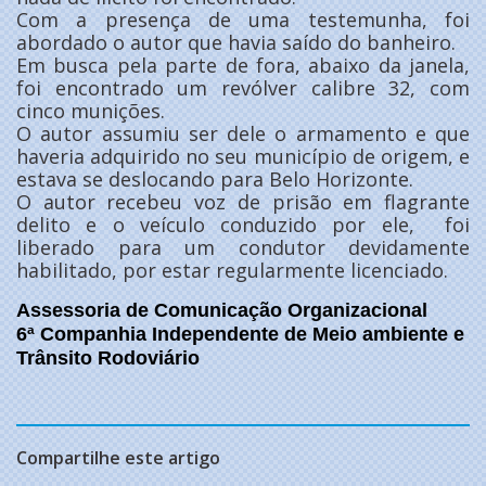
Com a presença de uma testemunha, foi
abordado o autor que havia saído do banheiro.
Em busca pela parte de fora, abaixo da janela,
foi encontrado um revólver calibre 32, com
cinco munições.
O autor assumiu ser dele o armamento e que
haveria adquirido no seu município de origem, e
estava se deslocando para Belo Horizonte.
O autor recebeu voz de prisão em flagrante
delito e o veículo conduzido por ele, foi
liberado para um condutor devidamente
habilitado, por estar regularmente licenciado.
Assessoria de Comunicação Organizacional
6ª Companhia Independente de Meio ambiente e
Trânsito Rodoviário
Compartilhe este artigo