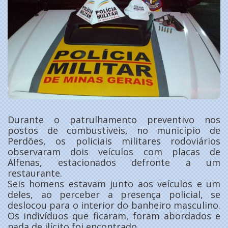
Durante o patrulhamento preventivo nos
postos de combustíveis, no município de
Perdões, os policiais militares rodoviários
observaram dois veículos com placas de
Alfenas, estacionados defronte a um
restaurante.
Seis homens estavam junto aos veículos e um
deles, ao perceber a presença policial, se
deslocou para o interior do banheiro masculino.
Os indivíduos que ficaram, foram abordados e
nada de ilícito foi encontrado.