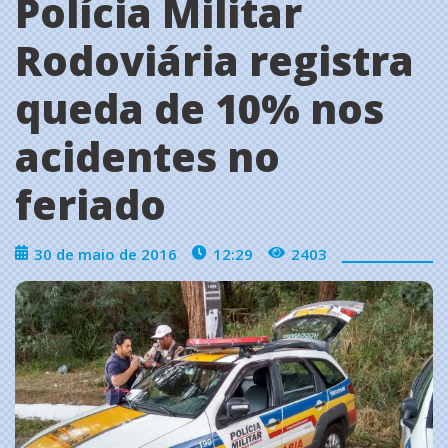
Polícia Militar
Rodoviária registra
queda de 10% nos
acidentes no
feriado
30 de maio de 2016
12:29
2403