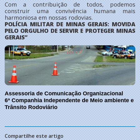
Com a contribuição de todos, podemos
construir uma convivência humana mais
harmoniosa em nossas rodovias.
POLÍCIA MILITAR DE MINAS GERAIS: MOVIDA
PELO ORGULHO DE SERVIR E PROTEGER MINAS
GERAIS”
Assessoria de Comunicação Organizacional
6ª Companhia Independente de Meio ambiente e
Trânsito Rodoviário
Compartilhe este artigo