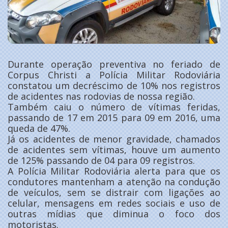
Durante operação preventiva no feriado de
Corpus Christi a Polícia Militar Rodoviária
constatou um decréscimo de 10% nos registros
de acidentes nas rodovias de nossa região.
Também caiu o número de vítimas feridas,
passando de 17 em 2015 para 09 em 2016, uma
queda de 47%.
Já os acidentes de menor gravidade, chamados
de acidentes sem vítimas, houve um aumento
de 125% passando de 04 para 09 registros.
A Polícia Militar Rodoviária alerta para que os
condutores mantenham a atenção na condução
de veículos, sem se distrair com ligações ao
celular, mensagens em redes sociais e uso de
outras mídias que diminua o foco dos
motoristas.