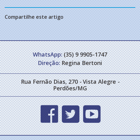
Compartilhe este artigo
WhatsApp:
(35) 9 9905-1747
Direção:
Regina Bertoni
Rua Fernão Dias, 270
-
Vista Alegre
-
Perdões/MG