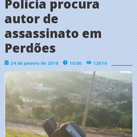
Polícia procura
autor de
assassinato em
Perdões
24 de janeiro de 2016
10:00
13010