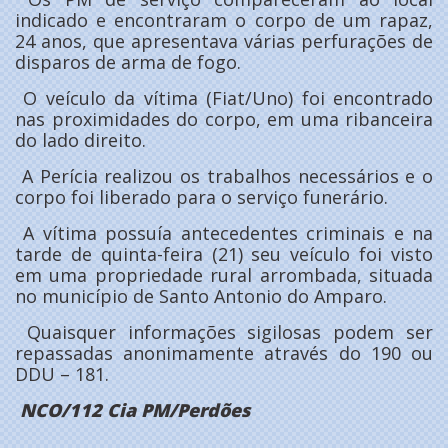
indicado e encontraram o corpo de um rapaz,
24 anos, que apresentava várias perfurações de
disparos de arma de fogo.
O veículo da vítima (Fiat/Uno) foi encontrado
nas proximidades do corpo, em uma ribanceira
do lado direito.
A Perícia realizou os trabalhos necessários e o
corpo foi liberado para o serviço funerário.
A vítima possuía antecedentes criminais e na
tarde de quinta-feira (21) seu veículo foi visto
em uma propriedade rural arrombada, situada
no município de Santo Antonio do Amparo.
Quaisquer informações sigilosas podem ser
repassadas anonimamente através do 190 ou
DDU – 181.
NCO/112 Cia PM/Perdões