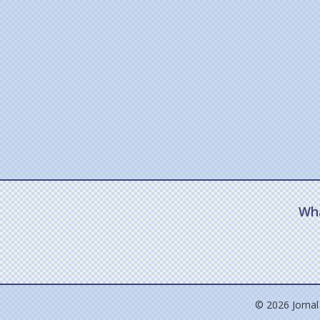
Wh
© 2026 Jornal