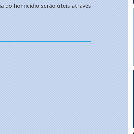
a do homicídio serão úteis através