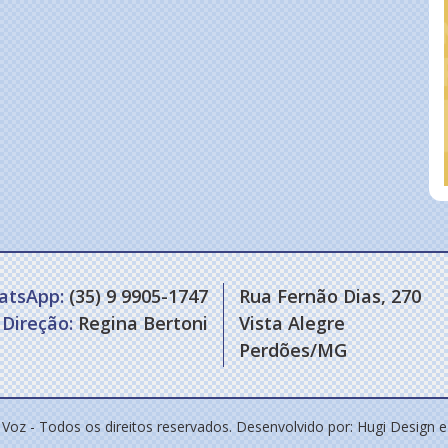
atsApp:
(35) 9 9905-1747
Rua Fernão Dias, 270
Direção:
Regina Bertoni
Vista Alegre
Perdões/MG
 Voz - Todos os direitos reservados. Desenvolvido por:
Hugi Design 