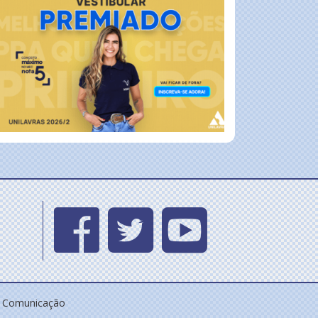
e Comunicação