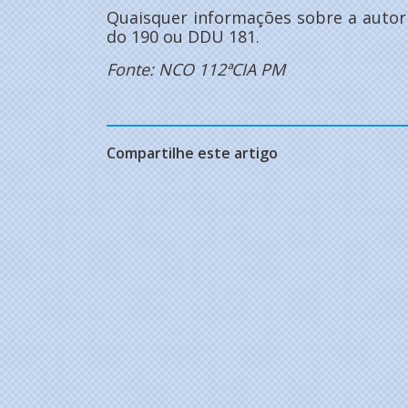
Quaisquer informações sobre a autori
do 190 ou DDU 181.
Fonte: NCO 112ªCIA PM
Compartilhe este artigo