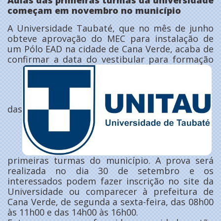
começam em novembro no município
A Universidade Taubaté, que no mês de junho
obteve aprovação do MEC para instalação de
um Pólo EAD na cidade de Cana Verde, acaba de
confirmar a data do vestibular para formação
das
primeiras turmas do município. A prova será
realizada no dia 30 de setembro e os
interessados podem fazer inscrição no site da
Universidade ou comparecer à prefeitura de
Cana Verde, de segunda a sexta-feira, das 08h00
às 11h00 e das 14h00 às 16h00.