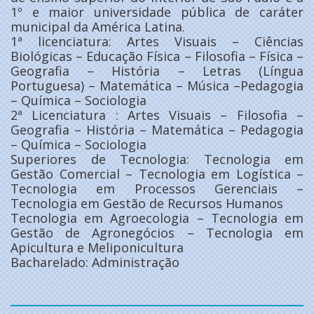
1º e maior universidade pública de caráter
municipal da América Latina.
1ª licenciatura: Artes Visuais – Ciências
Biológicas – Educação Física – Filosofia – Física –
Geografia – História – Letras (Língua
Portuguesa) – Matemática – Música –Pedagogia
– Química – Sociologia
2ª Licenciatura : Artes Visuais – Filosofia –
Geografia – História – Matemática – Pedagogia
– Química – Sociologia
Superiores de Tecnologia: Tecnologia em
Gestão Comercial – Tecnologia em Logística –
Tecnologia em Processos Gerenciais –
Tecnologia em Gestão de Recursos Humanos
Tecnologia em Agroecologia – Tecnologia em
Gestão de Agronegócios – Tecnologia em
Apicultura e Meliponicultura
Bacharelado: Administração