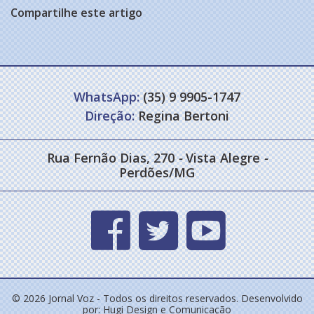
Compartilhe este artigo
WhatsApp:
(35) 9 9905-1747
Direção:
Regina Bertoni
Rua Fernão Dias, 270
-
Vista Alegre
-
Perdões/MG
© 2026 Jornal Voz - Todos os direitos reservados. Desenvolvido
por:
Hugi Design e Comunicação