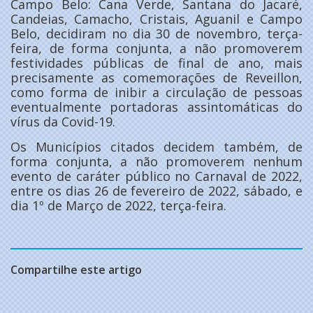
Campo Belo: Cana Verde, Santana do Jacaré,
Candeias, Camacho, Cristais, Aguanil e Campo
Belo, decidiram no dia 30 de novembro, terça-
feira, de forma conjunta, a não promoverem
festividades públicas de final de ano, mais
precisamente as comemorações de Reveillon,
como forma de inibir a circulação de pessoas
eventualmente portadoras assintomáticas do
vírus da Covid-19.
Os Municípios citados decidem também, de
forma conjunta, a não promoverem nenhum
evento de caráter público no Carnaval de 2022,
entre os dias 26 de fevereiro de 2022, sábado, e
dia 1º de Março de 2022, terça-feira.
Compartilhe este artigo