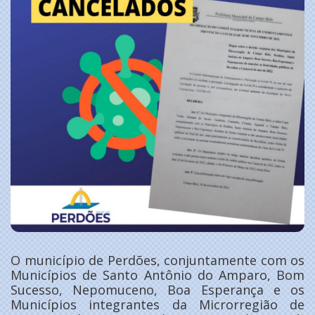
O município de Perdões, conjuntamente com os
Municípios de Santo Antônio do Amparo, Bom
Sucesso, Nepomuceno, Boa Esperança e os
Municípios integrantes da Microrregião de