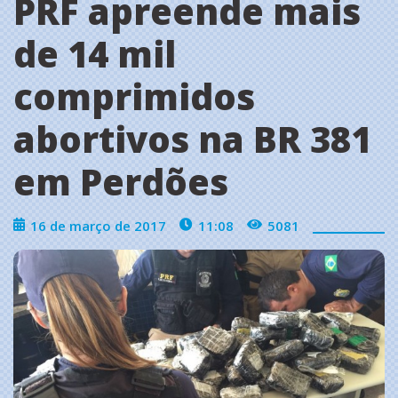
PRF apreende mais
de 14 mil
comprimidos
abortivos na BR 381
em Perdões
16 de março de 2017
11:08
5081