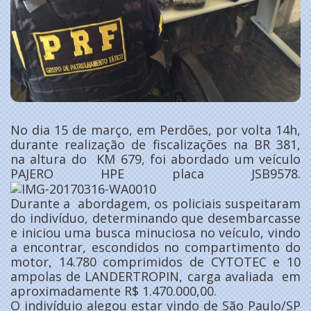
No dia 15 de março, em Perdões, por volta 14h,
durante realização de fiscalizações na BR 381,
na altura do KM 679, foi abordado um veículo
PAJERO HPE placa JSB9578.
Durante a abordagem, os policiais suspeitaram
do indivíduo, determinando que desembarcasse
e iniciou uma busca minuciosa no veículo, vindo
a encontrar, escondidos no compartimento do
motor, 14.780 comprimidos de CYTOTEC e 10
ampolas de LANDERTROPIN, carga avaliada em
aproximadamente R$ 1.470.000,00.
O indivíduio alegou estar vindo de São Paulo/SP