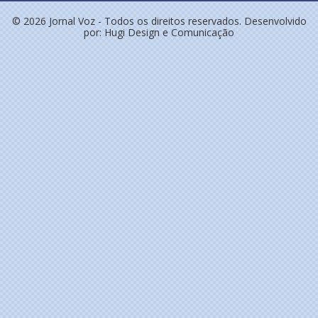
© 2026 Jornal Voz - Todos os direitos reservados. Desenvolvido
por:
Hugi Design e Comunicação