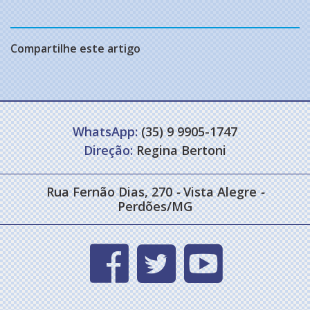
Compartilhe este artigo
WhatsApp:
(35) 9 9905-1747
Direção:
Regina Bertoni
Rua Fernão Dias, 270
-
Vista Alegre
-
Perdões/MG