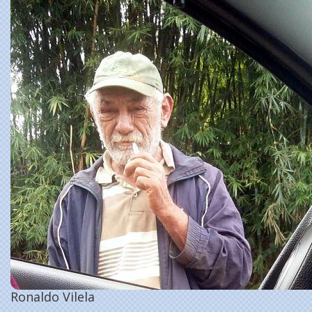
Ronaldo Vilela