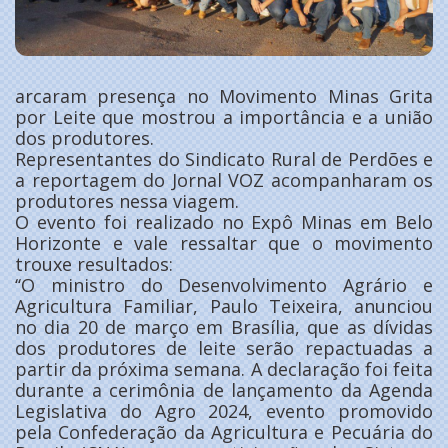
arcaram presença no Movimento Minas Grita
por Leite que mostrou a importância e a união
dos produtores.
Representantes do Sindicato Rural de Perdões e
a reportagem do Jornal VOZ acompanharam os
produtores nessa viagem.
O evento foi realizado no Expô Minas em Belo
Horizonte e vale ressaltar que o movimento
trouxe resultados:
‘‘O ministro do Desenvolvimento Agrário e
Agricultura Familiar, Paulo Teixeira, anunciou
no dia 20 de março em Brasília, que as dívidas
dos produtores de leite serão repactuadas a
partir da próxima semana. A declaração foi feita
durante a cerimônia de lançamento da Agenda
Legislativa do Agro 2024, evento promovido
pela Confederação da Agricultura e Pecuária do