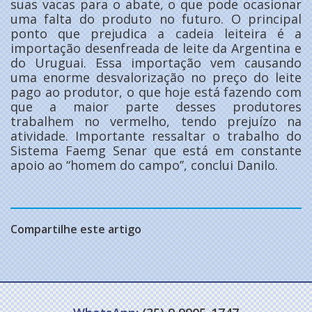
suas vacas para o abate, o que pode ocasionar
uma falta do produto no futuro. O principal
ponto que prejudica a cadeia leiteira é a
importação desenfreada de leite da Argentina e
do Uruguai. Essa importação vem causando
uma enorme desvalorização no preço do leite
pago ao produtor, o que hoje está fazendo com
que a maior parte desses produtores
trabalhem no vermelho, tendo prejuízo na
atividade. Importante ressaltar o trabalho do
Sistema Faemg Senar que está em constante
apoio ao “homem do campo’’, conclui Danilo.
Compartilhe este artigo