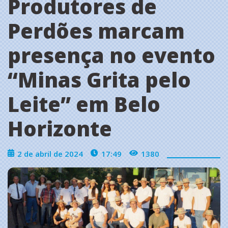
Produtores de
Perdões marcam
presença no evento
‘‘Minas Grita pelo
Leite’’ em Belo
Horizonte
2 de abril de 2024
17:49
1380